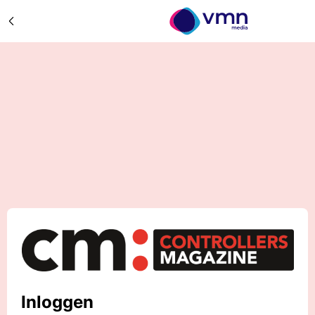
Inloggen