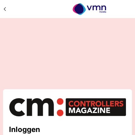
Inloggen