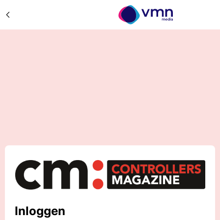
Inloggen