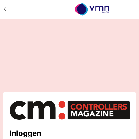
Inloggen