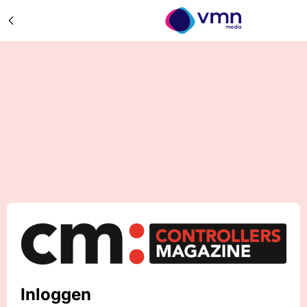
Inloggen