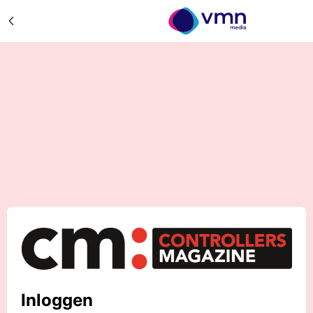
Inloggen