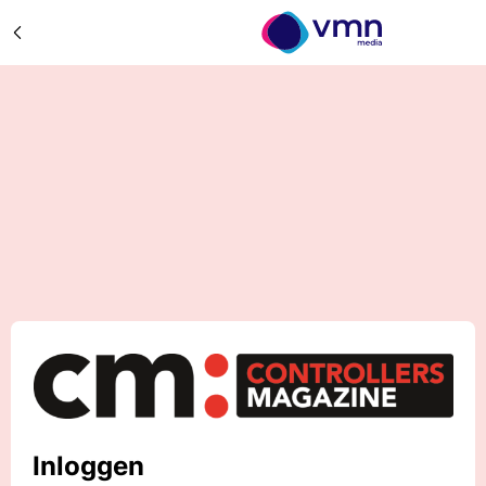
Inloggen