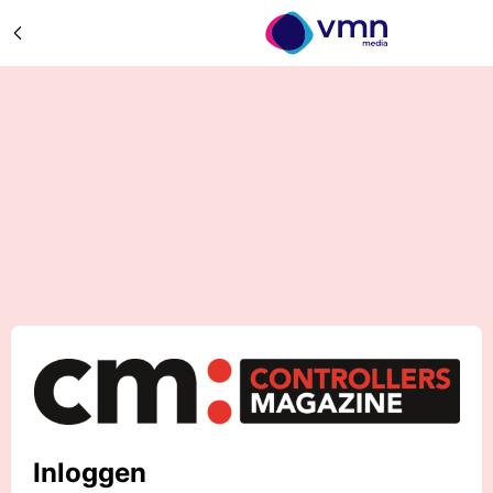
Inloggen