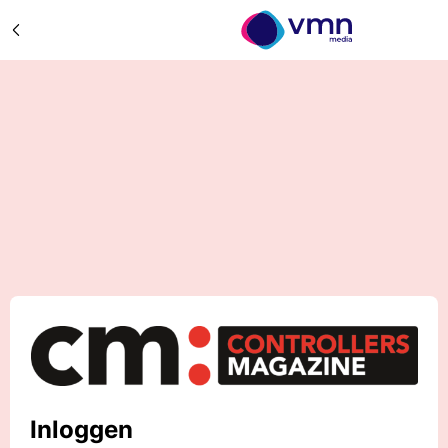
Inloggen