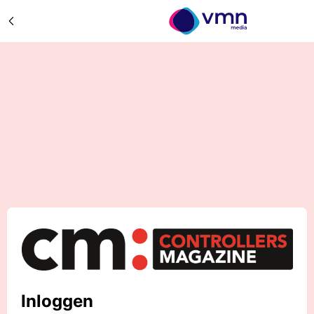
Inloggen