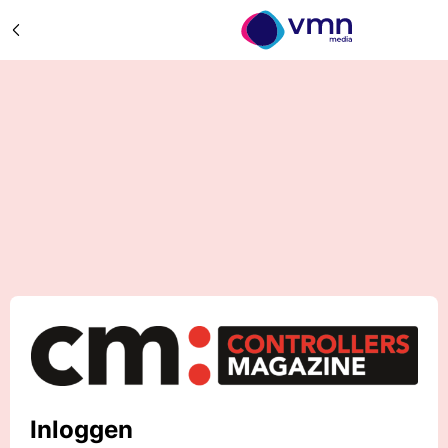
Inloggen