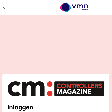
Inloggen