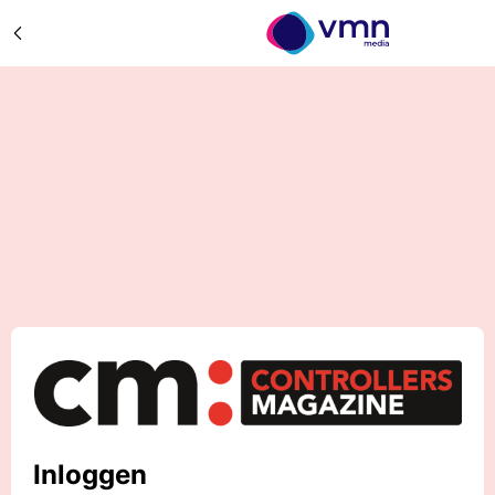
Inloggen