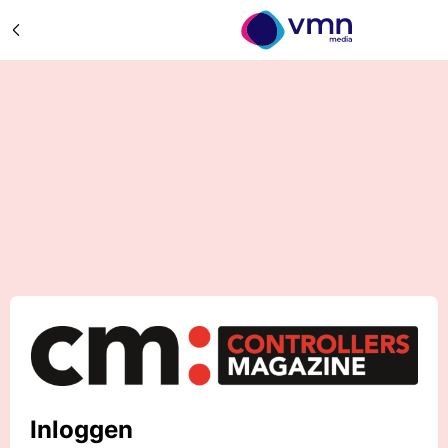
Inloggen