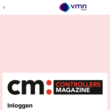
Inloggen