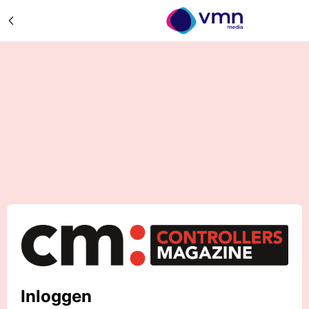
Inloggen