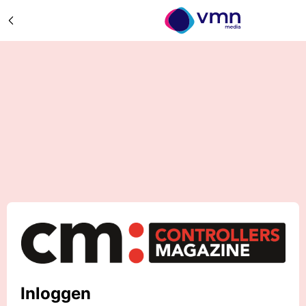
Inloggen