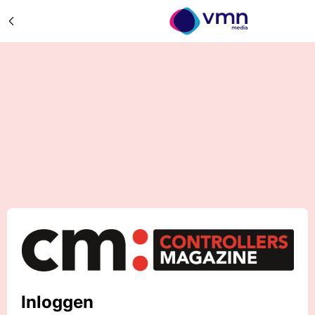
Inloggen