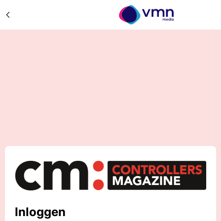
Inloggen