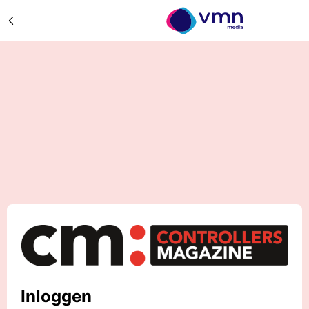
Inloggen