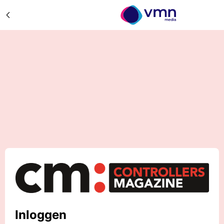
Inloggen