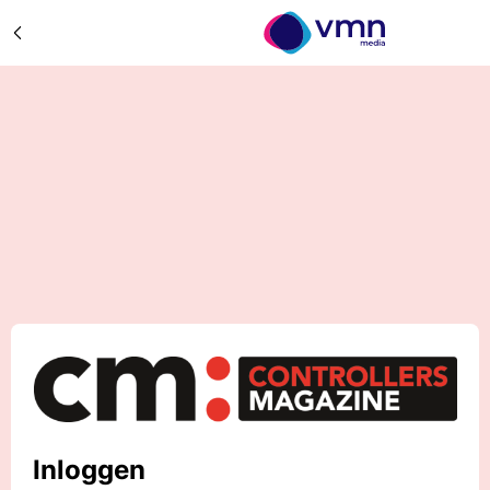
Inloggen