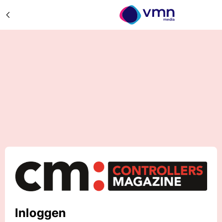
Inloggen