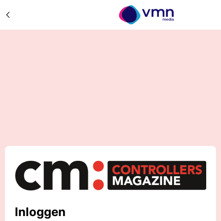
Inloggen