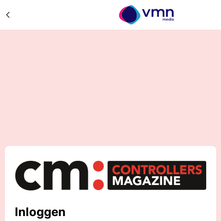
Inloggen