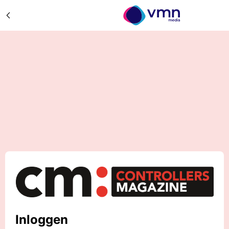
Inloggen