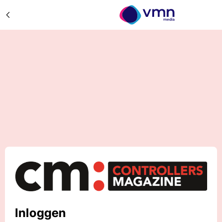
Inloggen