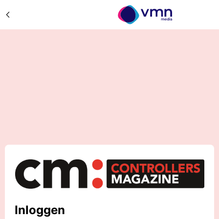
Inloggen