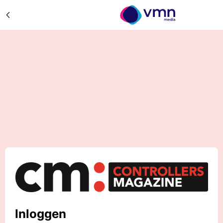
Inloggen