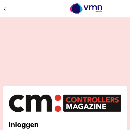
Inloggen