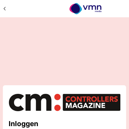
Inloggen