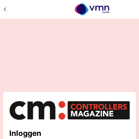
Inloggen