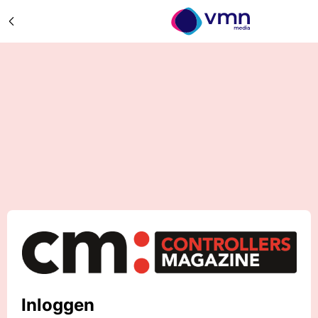
Inloggen