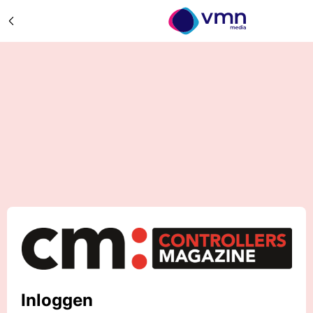
Inloggen