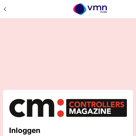
Inloggen