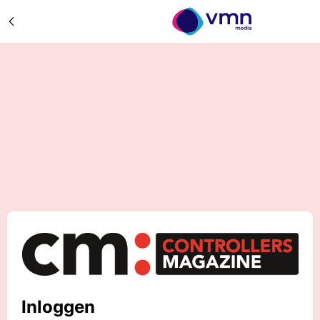
Inloggen