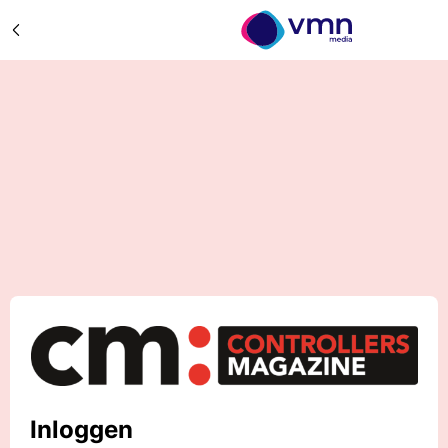
Inloggen