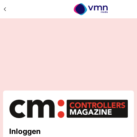
Inloggen