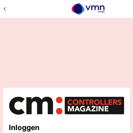
Inloggen