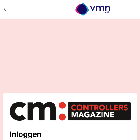
Inloggen