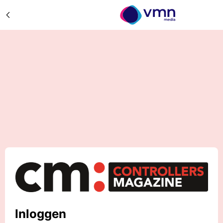
Inloggen