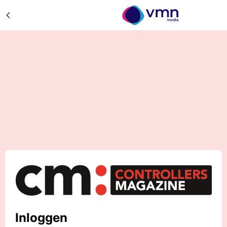
Inloggen