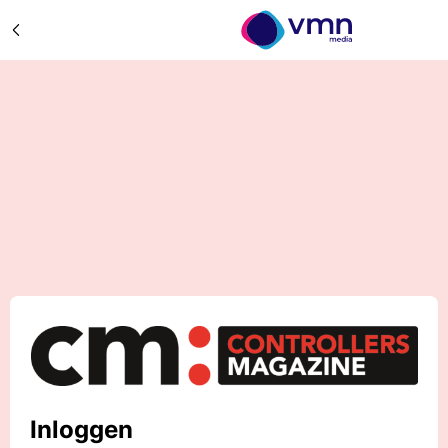
Inloggen