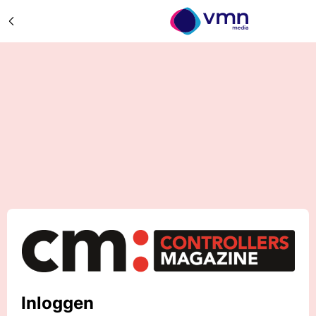
Inloggen