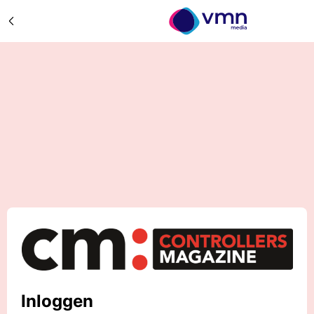
Inloggen