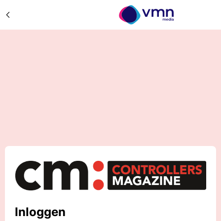
Inloggen