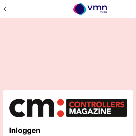
Inloggen