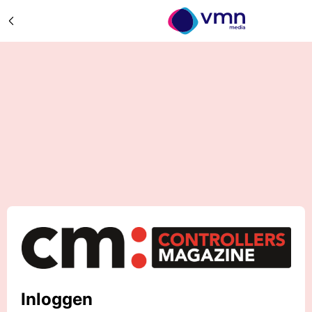
Inloggen