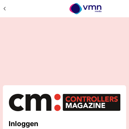
Inloggen