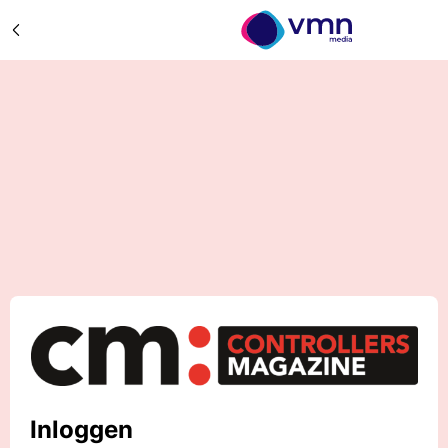
Inloggen